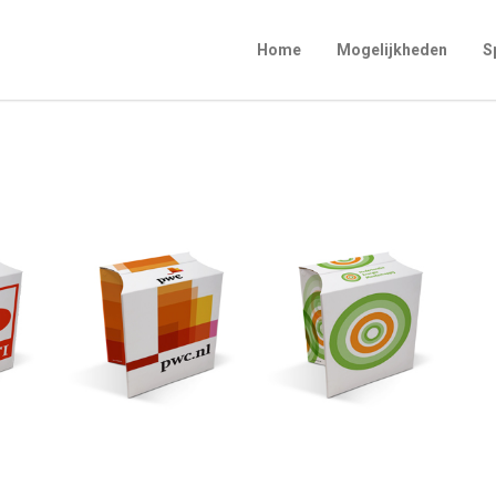
Home
Mogelijkheden
S