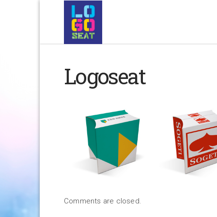
Logoseat
Comments are closed.