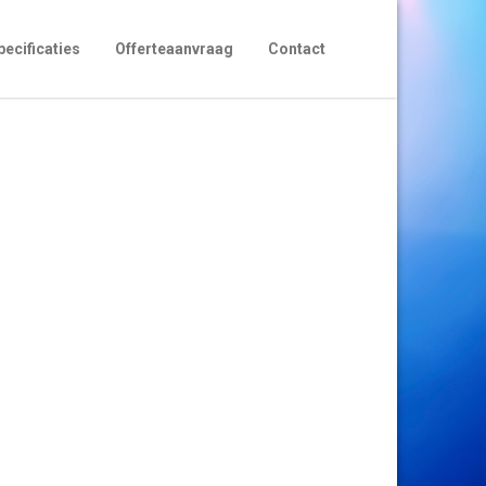
pecificaties
Offerteaanvraag
Contact