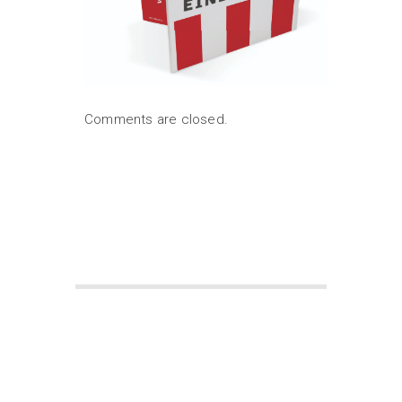
Comments are closed.