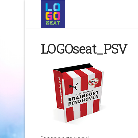
LOGOseat_PSV