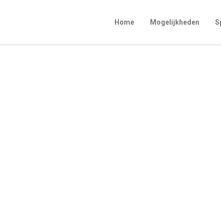
Home
Mogelijkheden
S