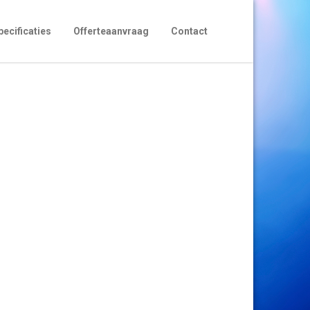
pecificaties
Offerteaanvraag
Contact